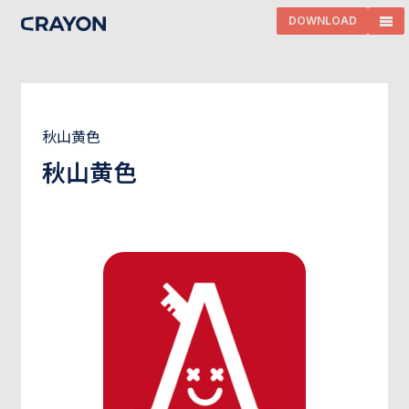
DOWNLOAD
秋山黄色
秋山黄色