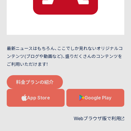
最新ニュースはもちろん、ここでしか見れないオリジナルコ
ンテンツ(ブログや動画など)、盛りだくさんのコンテンツを
ご利用いただけます！
料金プランの紹介
App Store
Google Play
Webブラウザ版で利用